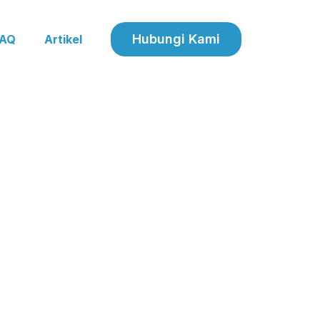
Hubungi Kami
FAQ
Artikel