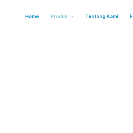
Home
Produk
Tentang Kami