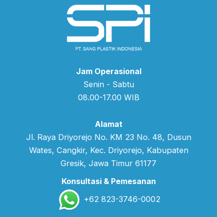
Jam Operasional
Senin - Sabtu
08.00-17.00 WIB
Alamat
Jl. Raya Driyorejo No. KM 23 No. 48, Dusun
Wates, Cangkir, Kec. Driyorejo, Kabupaten
Gresik, Jawa Timur 61177
Konsultasi & Pemesanan
+62 823-3746-0002