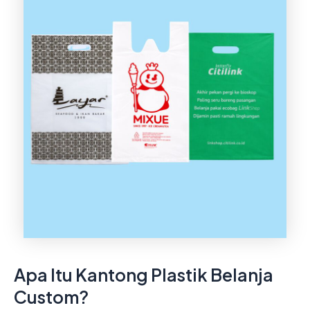
Apa Itu Kantong Plastik Belanja
Custom?