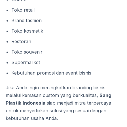
Toko retail
Brand fashion
Toko kosmetik
Restoran
Toko souvenir
Supermarket
Kebutuhan promosi dan event bisnis
Jika Anda ingin meningkatkan branding bisnis
melalui kemasan custom yang berkualitas,
Sang
Plastik Indonesia
siap menjadi mitra terpercaya
untuk menyediakan solusi yang sesuai dengan
kebutuhan usaha Anda.