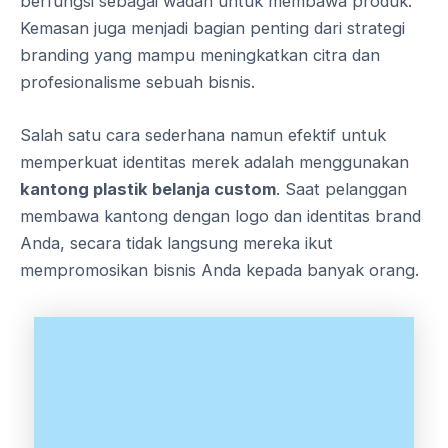
berfungsi sebagai wadah untuk membawa produk.
Kemasan juga menjadi bagian penting dari strategi
branding yang mampu meningkatkan citra dan
profesionalisme sebuah bisnis.
Salah satu cara sederhana namun efektif untuk
memperkuat identitas merek adalah menggunakan
kantong plastik belanja custom
. Saat pelanggan
membawa kantong dengan logo dan identitas brand
Anda, secara tidak langsung mereka ikut
mempromosikan bisnis Anda kepada banyak orang.