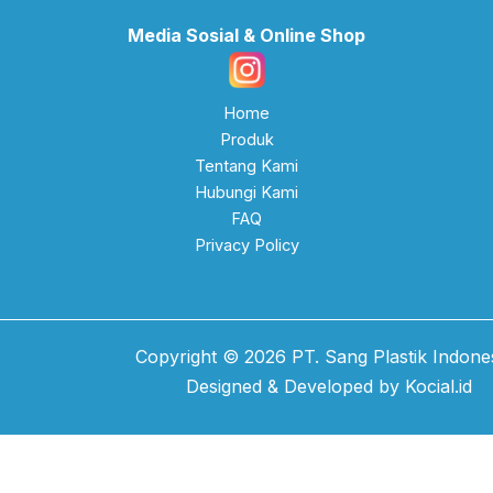
Media Sosial & Online Shop
Home
Produk
Tentang Kami
Hubungi Kami
FAQ
Privacy Policy
Copyright © 2026 PT. Sang Plastik Indones
Designed & Developed by
Kocial.id