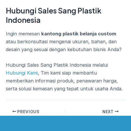
Hubungi Sales Sang Plastik
Indonesia
Ingin memesan
kantong plastik belanja custom
atau berkonsultasi mengenai ukuran, bahan, dan
desain yang sesuai dengan kebutuhan bisnis Anda?
Hubungi Sales Sang Plastik Indonesia melalui
Hubungi Kami
, Tim kami siap membantu
memberikan informasi produk, penawaran harga,
serta solusi kemasan yang tepat untuk usaha Anda.
PREVIOUS
NEXT