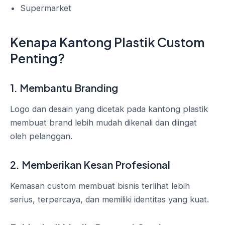
Supermarket
Kenapa Kantong Plastik Custom
Penting?
1. Membantu Branding
Logo dan desain yang dicetak pada kantong plastik
membuat brand lebih mudah dikenali dan diingat
oleh pelanggan.
2. Memberikan Kesan Profesional
Kemasan custom membuat bisnis terlihat lebih
serius, terpercaya, dan memiliki identitas yang kuat.