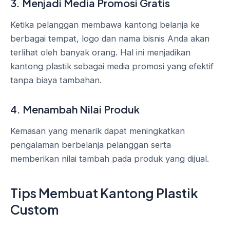
3. Menjadi Media Promosi Gratis
Ketika pelanggan membawa kantong belanja ke
berbagai tempat, logo dan nama bisnis Anda akan
terlihat oleh banyak orang. Hal ini menjadikan
kantong plastik sebagai media promosi yang efektif
tanpa biaya tambahan.
4. Menambah Nilai Produk
Kemasan yang menarik dapat meningkatkan
pengalaman berbelanja pelanggan serta
memberikan nilai tambah pada produk yang dijual.
Tips Membuat Kantong Plastik
Custom