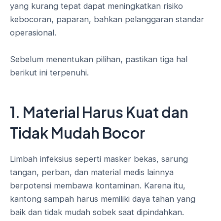
yang kurang tepat dapat meningkatkan risiko
kebocoran, paparan, bahkan pelanggaran standar
operasional.
Sebelum menentukan pilihan, pastikan tiga hal
berikut ini terpenuhi.
1. Material Harus Kuat dan
Tidak Mudah Bocor
Limbah infeksius seperti masker bekas, sarung
tangan, perban, dan material medis lainnya
berpotensi membawa kontaminan. Karena itu,
kantong sampah harus memiliki daya tahan yang
baik dan tidak mudah sobek saat dipindahkan.