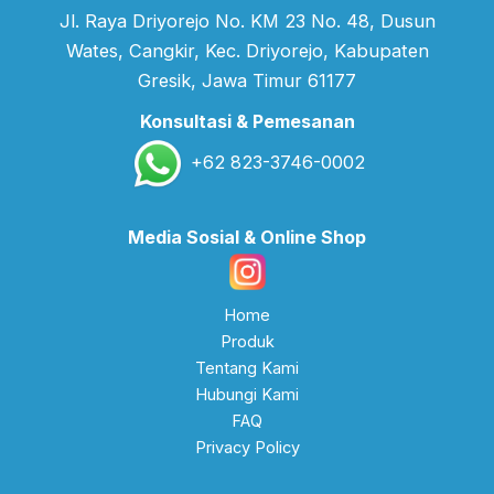
Jl. Raya Driyorejo No. KM 23 No. 48, Dusun
Wates, Cangkir, Kec. Driyorejo, Kabupaten
Gresik, Jawa Timur 61177
Konsultasi & Pemesanan
+62 823-3746-0002
Media Sosial & Online Shop
Home
Produk
Tentang Kami
Hubungi Kami
FAQ
Privacy Policy