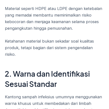
Material seperti HDPE atau LDPE dengan ketebalan
yang memadai membantu meminimalkan risiko
kebocoran dan menjaga keamanan selama proses
pengangkutan hingga pemusnahan.
Ketahanan material bukan sekadar soal kualitas
produk, tetapi bagian dari sistem pengendalian
risiko.
2. Warna dan Identifikasi
Sesuai Standar
Kantong sampah infeksius umumnya menggunakan
warna khusus untuk membedakan dari limbah