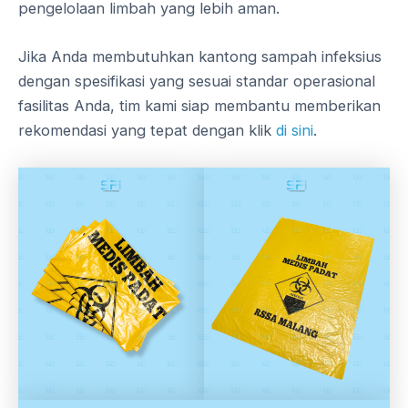
pengelolaan limbah yang lebih aman.
Jika Anda membutuhkan kantong sampah infeksius
dengan spesifikasi yang sesuai standar operasional
fasilitas Anda, tim kami siap membantu memberikan
rekomendasi yang tepat dengan klik
di sini
.