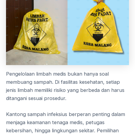
Pengelolaan limbah medis bukan hanya soal
membuang sampah. Di fasilitas kesehatan, setiap
jenis limbah memiliki risiko yang berbeda dan harus
ditangani sesuai prosedur.
Kantong sampah infeksius berperan penting dalam
menjaga keamanan tenaga medis, petugas
kebersihan, hingga lingkungan sekitar. Pemilihan