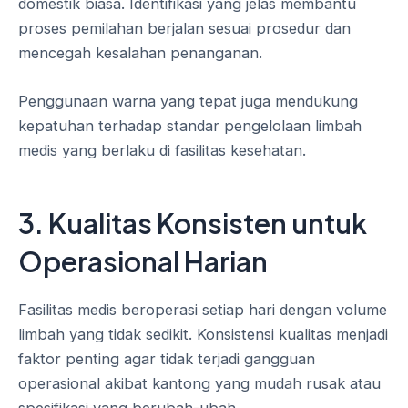
domestik biasa. Identifikasi yang jelas membantu
proses pemilahan berjalan sesuai prosedur dan
mencegah kesalahan penanganan.
Penggunaan warna yang tepat juga mendukung
kepatuhan terhadap standar pengelolaan limbah
medis yang berlaku di fasilitas kesehatan.
3. Kualitas Konsisten untuk
Operasional Harian
Fasilitas medis beroperasi setiap hari dengan volume
limbah yang tidak sedikit. Konsistensi kualitas menjadi
faktor penting agar tidak terjadi gangguan
operasional akibat kantong yang mudah rusak atau