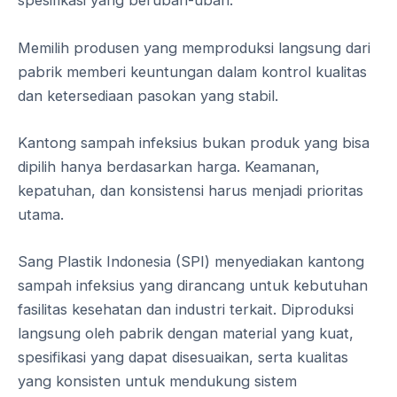
spesifikasi yang berubah-ubah.
Memilih produsen yang memproduksi langsung dari
pabrik memberi keuntungan dalam kontrol kualitas
dan ketersediaan pasokan yang stabil.
Kantong sampah infeksius bukan produk yang bisa
dipilih hanya berdasarkan harga. Keamanan,
kepatuhan, dan konsistensi harus menjadi prioritas
utama.
Sang Plastik Indonesia (SPI) menyediakan kantong
sampah infeksius yang dirancang untuk kebutuhan
fasilitas kesehatan dan industri terkait. Diproduksi
langsung oleh pabrik dengan material yang kuat,
spesifikasi yang dapat disesuaikan, serta kualitas
yang konsisten untuk mendukung sistem