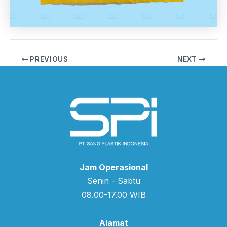
PREVIOUS
NEXT
Jam Operasional
Senin - Sabtu
08.00-17.00 WIB
Alamat