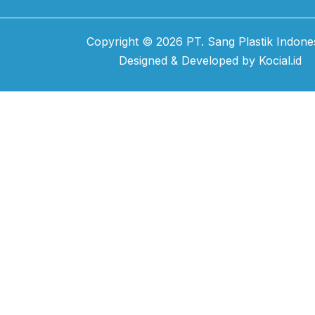
Copyright © 2026 PT. Sang Plastik Indones
Designed & Developed by
Kocial.id