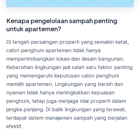
Kenapa pengelolaan sampah penting
untuk apartemen?
Di tengah persaingan properti yang semakin ketat,
calon penghuni apartemen tidak hanya
mempertimbangkan lokasi dan desain bangunan.
Kebersihan lingkungan jadi salah satu faktor penting
yang memengaruhi keputusan calon penghuni
memilih apartemen. Lingkungan yang bersih dan
nyaman tidak hanya meningkatkan kepuasan
penghuni, tetap juga menjaga nilai properti dalam
jangka panjang. Di balik lingkungan yang terawat,
terdapat sistem manajemen sampah yang berjalan
efektif.