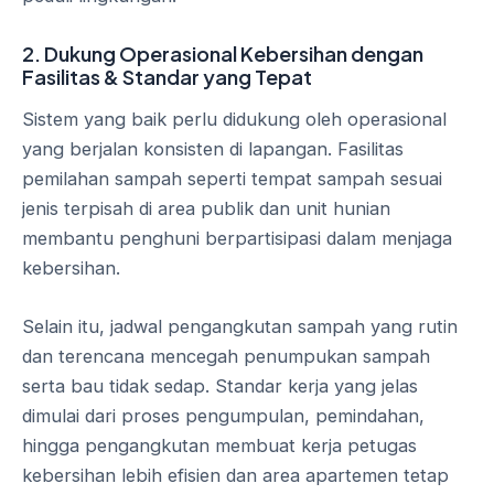
2. Dukung Operasional Kebersihan dengan
Fasilitas & Standar yang Tepat
Sistem yang baik perlu didukung oleh operasional
yang berjalan konsisten di lapangan. Fasilitas
pemilahan sampah seperti tempat sampah sesuai
jenis terpisah di area publik dan unit hunian
membantu penghuni berpartisipasi dalam menjaga
kebersihan.
Selain itu, jadwal pengangkutan sampah yang rutin
dan terencana mencegah penumpukan sampah
serta bau tidak sedap. Standar kerja yang jelas
dimulai dari proses pengumpulan, pemindahan,
hingga pengangkutan membuat kerja petugas
kebersihan lebih efisien dan area apartemen tetap