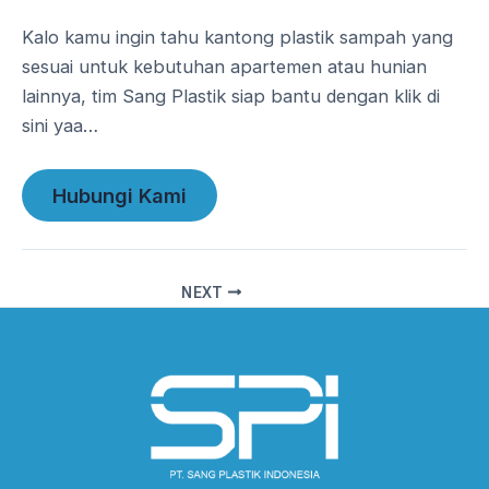
Kalo kamu ingin tahu kantong plastik sampah yang
sesuai untuk kebutuhan apartemen atau hunian
lainnya, tim Sang Plastik siap bantu dengan klik di
sini yaa…
Hubungi Kami
NEXT