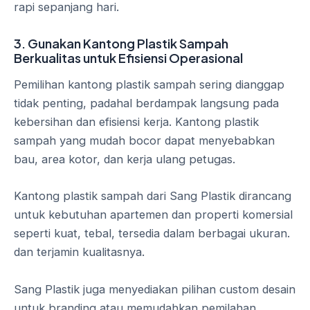
rapi sepanjang hari.
3. Gunakan Kantong Plastik Sampah
Berkualitas untuk Efisiensi Operasional
Pemilihan kantong plastik sampah sering dianggap
tidak penting, padahal berdampak langsung pada
kebersihan dan efisiensi kerja. Kantong plastik
sampah yang mudah bocor dapat menyebabkan
bau, area kotor, dan kerja ulang petugas.
Kantong plastik sampah dari Sang Plastik dirancang
untuk kebutuhan apartemen dan properti komersial
seperti kuat, tebal, tersedia dalam berbagai ukuran.
dan terjamin kualitasnya.
Sang Plastik juga menyediakan pilihan custom desain
untuk branding atau memudahkan pemilahan