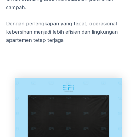
sampah.
Dengan perlengkapan yang tepat, operasional
kebersihan menjadi lebih efisien dan lingkungan
apartemen tetap terjaga