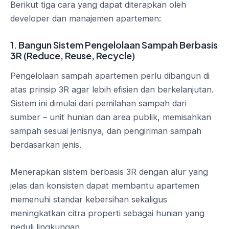
Berikut tiga cara yang dapat diterapkan oleh
developer dan manajemen apartemen:
1. Bangun Sistem Pengelolaan Sampah Berbasis
3R (Reduce, Reuse, Recycle)
Pengelolaan sampah apartemen perlu dibangun di
atas prinsip 3R agar lebih efisien dan berkelanjutan.
Sistem ini dimulai dari pemilahan sampah dari
sumber – unit hunian dan area publik, memisahkan
sampah sesuai jenisnya, dan pengiriman sampah
berdasarkan jenis.
Menerapkan sistem berbasis 3R dengan alur yang
jelas dan konsisten dapat membantu apartemen
memenuhi standar kebersihan sekaligus
meningkatkan citra properti sebagai hunian yang
peduli lingkungan.