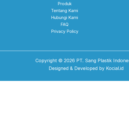
Produk
Tentang Kami
Hubungi Kami
FAQ
Privacy Policy
Copyright © 2026 PT. Sang Plastik Indones
Designed & Developed by
Kocial.id