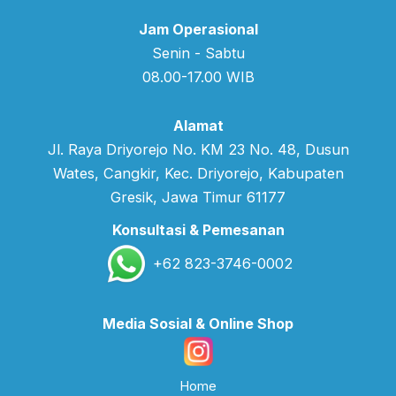
Jam Operasional
Senin - Sabtu
08.00-17.00 WIB
Alamat
Jl. Raya Driyorejo No. KM 23 No. 48, Dusun
Wates, Cangkir, Kec. Driyorejo, Kabupaten
Gresik, Jawa Timur 61177
Konsultasi & Pemesanan
+62 823-3746-0002
Media Sosial & Online Shop
Home